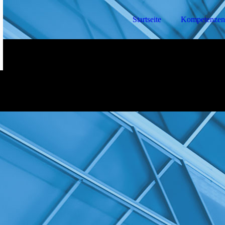
Startseite
Kompetenzen