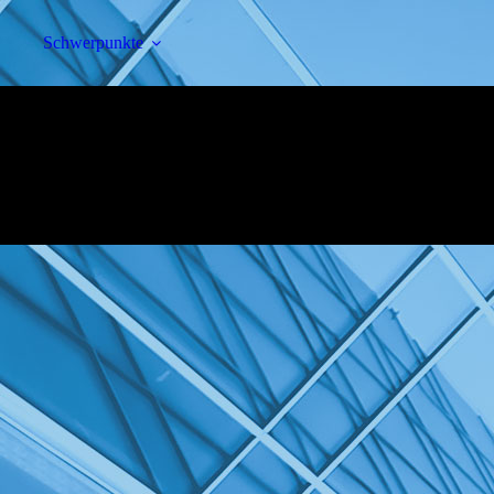
Schwerpunkte