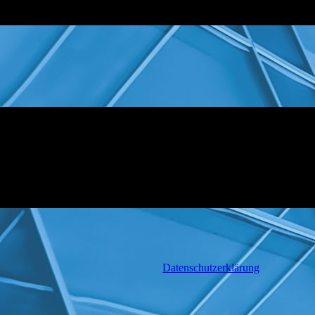
Datenschutzerklärung