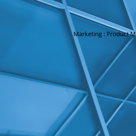
Marketing : Product M